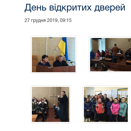
День відкритих дверей
27 грудня 2019, 09:15