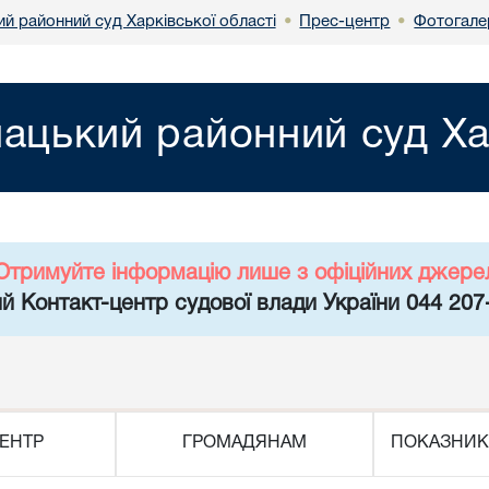
й районний суд Харківської області
Прес-центр
Фотогале
•
•
ацький районний суд Хар
Отримуйте інформацію лише з офіційних джере
й Контакт-центр судової влади України 044 207
ЕНТР
ГРОМАДЯНАМ
ПОКАЗНИК